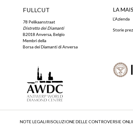
FULLCUT
LA MAI
L’Azienda
78 Pelikaanstraat
Distretto dei Diamanti
Storie pre
B2018 Anversa, Belgio
Membri della
Borsa dei Diamanti di Anversa
NOTE LEGALI
RISOLUZIONE DELLE CONTROVERSIE ONLI