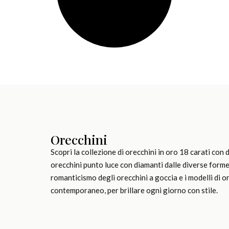
Orecchini
Scopri la collezione di orecchini in oro 18 carati con
orecchini punto luce con diamanti dalle diverse forme a
romanticismo degli orecchini a goccia e i modelli di o
contemporaneo, per brillare ogni giorno con stile.