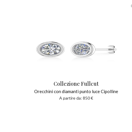
Collezione Fullcut
Orecchini con diamanti punto luce Cipolline
A partire da:
850
€