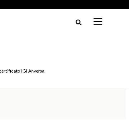
certificato IGI Anversa.