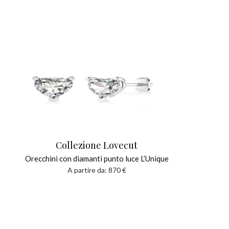
Collezione Lovecut
Orecchini con diamanti punto luce L’Unique
A partire da:
870
€