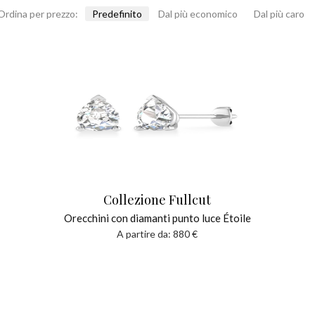
Ordina per prezzo:
Predefinito
Dal più economico
Dal più caro
Collezione Fullcut
Orecchini con diamanti punto luce Étoile
A partire da:
880
€